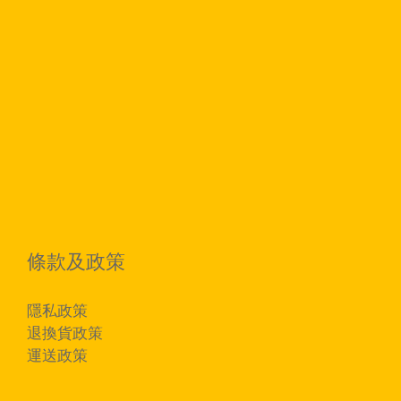
條款及政策
隱私政策
退換貨政策
運送政策