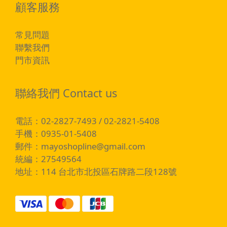
顧客服務
常見問題
聯繫我們
門市資訊
聯絡我們 Contact us
電話：02-2827-7493 / 02-2821-5408
手機：0935-01-5408
郵件：
mayoshopline@gmail.com
統編：27549564
地址：114 台北市北投區石牌路二段128號