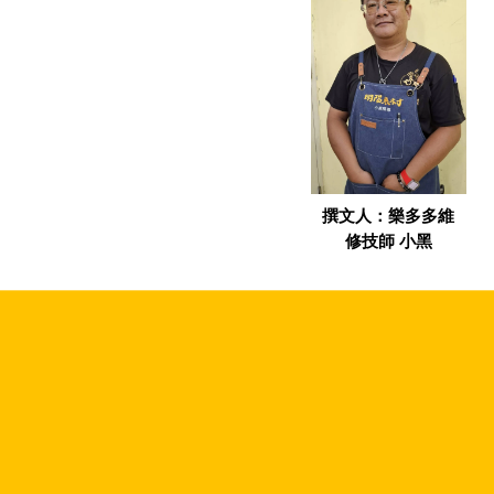
撰文人：樂多多維
修技師 小黑