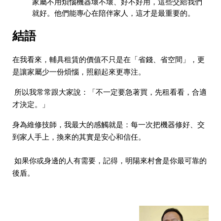
家屬不用煩惱機器壞不壞、好不好用，這些交給我們
就好。他們能專心在陪伴家人，這才是最重要的。
結語
在我看來，輔具租賃的價值不只是在「省錢、省空間」，更
是讓家屬少一份煩惱，照顧起來更專注。
所以我常常跟大家說：「不一定要急著買，先租看看，合適
才決定。」
身為維修技師，我最大的感觸就是：每一次把機器修好、交
到家人手上，換來的其實是安心和信任。
如果你或身邊的人有需要，記得，明陽來村會是你最可靠的
後盾。