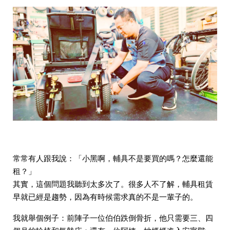
常常有人跟我說：「小黑啊，輔具不是要買的嗎？怎麼還能
租？」
其實，這個問題我聽到太多次了。很多人不了解，輔具租賃
早就已經是趨勢，因為有時候需求真的不是一輩子的。
我就舉個例子：前陣子一位伯伯跌倒骨折，他只需要三、四