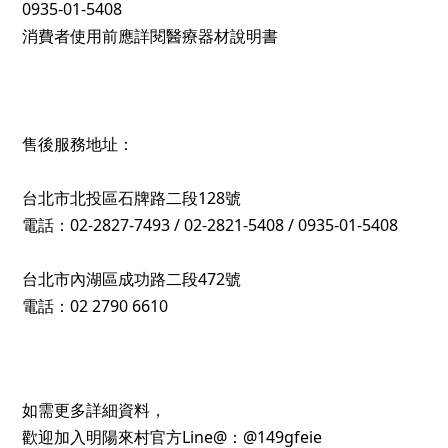
0935-01-5408
消費者使用前應詳閱醫療器材說明書
售後服務地址：
台北市北投區石牌路二段128號
電話：02-2827-7493 / 02-2821-5408 / 0935-01-5408
台北市內湖區成功路二段472號
電話：02 2790 6610
如需更多詳細資料，
歡迎加入明陽來村官方Line@：@149gfeie