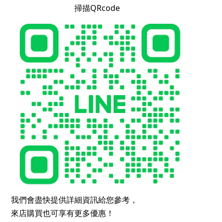
掃描QRcode
我們會盡快提供詳細資訊給您參考，
來店購買也可享有更多優惠！