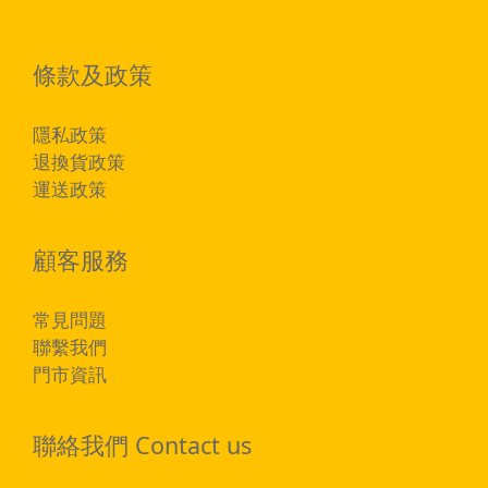
條款及政策
隱私政策
退換貨政策
運送政策
顧客服務
常見問題
聯繫我們
門市資訊
聯絡我們 Contact us