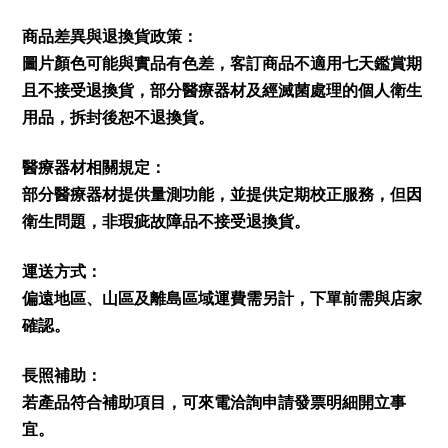
商品差異與退換貨政策：
圖片顏色可能與實品有色差，客訂商品不適用七天鑑賞期
且不接受退換貨，部分醫療器材及經滅菌處理的個人衛生
用品，拆封後恕不退換貨。
醫療器材相關規定：
部分醫療器材提供量測功能，並提供定期校正服務，但因
衛生問題，非瑕疵故障品不接受退換貨。
運送方式：
偏遠地區、山區及離島區域運費需另計，下單前需與店家
確認。
長照補助：
若產品符合補助項目，可來電洽詢申請發票明細開立事
宜。