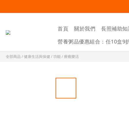
首頁
關於我們
長照補助知
營養粥品優惠組合：任10盒9
全部商品
/
健康生活與保健
/
功能
/
療癒樂活