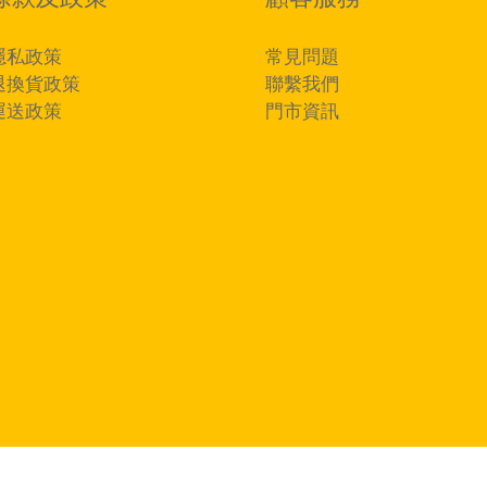
隱私政策
常見問題
退換貨政策
聯繫我們
運送政策
門市資訊