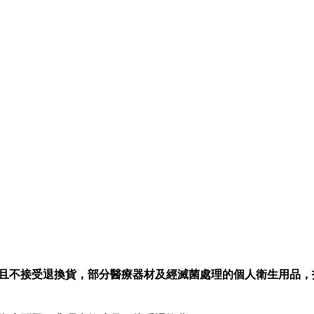
且不接受退換貨，部分醫療器材及經滅菌處理的個人衛生用品，