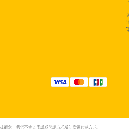
提醒您，我們不會以電話或簡訊方式通知變更付款方式。