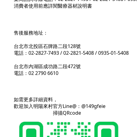
消費者使用前應詳閱醫療器材說明書
售後服務地址：
台北市北投區石牌路二段128號
電話：02-2827-7493 / 02-2821-5408 / 0935-01-5408
台北市內湖區成功路二段472號
電話：02 2790 6610
如需更多詳細資料，
歡迎加入明陽來村官方Line@：@149gfeie
掃描QRcode