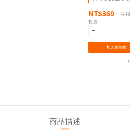
NT$369
NT
數量
加入購物車
商品描述