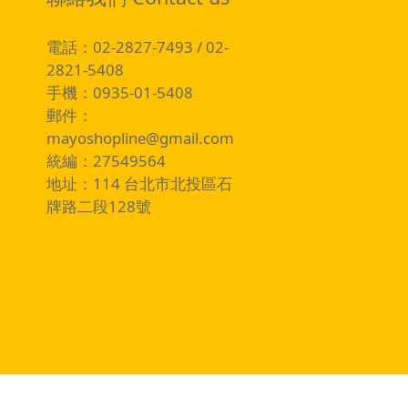
電話：02-2827-7493 / 02-
2821-5408
手機：0935-01-5408
郵件：
mayoshopline@gmail.com
統編：27549564
地址：114 台北市北投區石
牌路二段128號