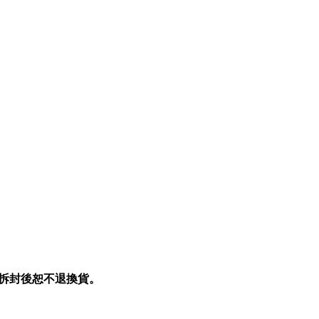
拆封後恕不退換貨。