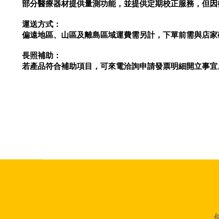
部分醫療器材提供量測功能，並提供定期校正服務，但因
運送方式：
偏遠地區、山區及離島區域運費需另計，下單前需與店家
長照補助：
若產品符合補助項目，可來電洽詢申請發票明細開立事宜