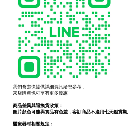
我們會盡快提供詳細資訊給您參考，
來店購買也可享有更多優惠！
商品差異與退換貨政策：
圖片顏色可能與實品有色差，客訂商品不適用七天鑑賞期
醫療器材相關規定：