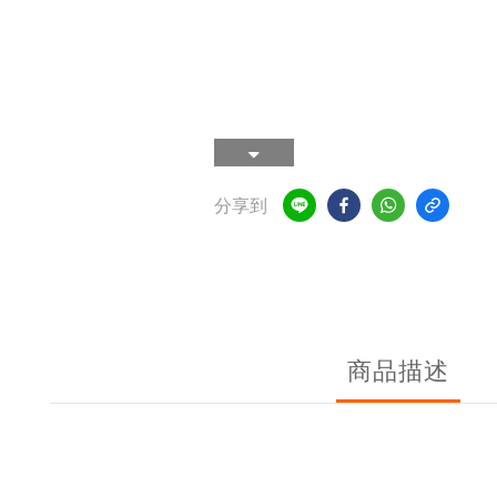
分享到
商品描述