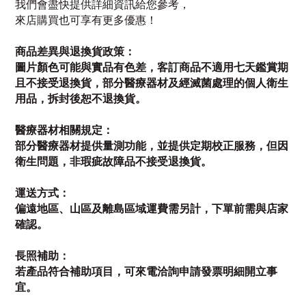
我們會盡快提供詳細資訊給您參考，
來店購買也可享有更多優惠！
商品差異與退換貨政策：
圖片顏色可能與實品有色差，客訂商品不適用七天鑑賞期
且不接受退換貨，部分醫療器材及經滅菌處理的個人衛生
用品，拆封後恕不退換貨。
醫療器材相關規定：
部分醫療器材提供量測功能，並提供定期校正服務，但因
衛生問題，非瑕疵故障品不接受退換貨。
運送方式：
偏遠地區、山區及離島區域運費需另計，下單前需與店家
確認。
長照補助：
若產品符合補助項目，可來電洽詢申請發票明細開立事
宜。