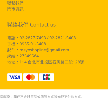
聯繫我們
門市資訊
聯絡我們 Contact us
電話：02-2827-7493 / 02-2821-5408
手機：0935-01-5408
郵件：
mayoshopline@gmail.com
統編：27549564
地址：114 台北市北投區石牌路二段128號
提醒您，我們不會以電話或簡訊方式通知變更付款方式。