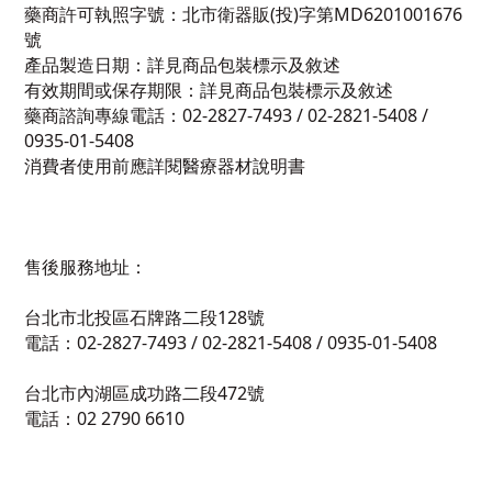
藥商許可執照字號：北市衛器販(投)字第MD6201001676
號
產品製造日期：詳見商品包裝標示及敘述
有效期間或保存期限：詳見商品包裝標示及敘述
藥商諮詢專線電話：02-2827-7493 / 02-2821-5408 /
0935-01-5408
消費者使用前應詳閱醫療器材說明書
售後服務地址：
台北市北投區石牌路二段128號
電話：02-2827-7493 / 02-2821-5408 / 0935-01-5408
台北市內湖區成功路二段472號
電話：02 2790 6610