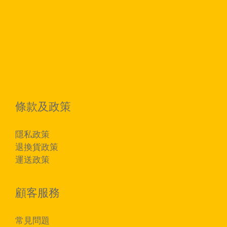
條款及政策
隱私政策
退換貨政策
運送政策
顧客服務
常見問題