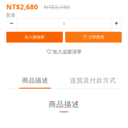
NT$2,680
NT$3,180
數量
加入購物車
立即購買
加入追蹤清單
商品描述
送貨及付款方式
商品描述