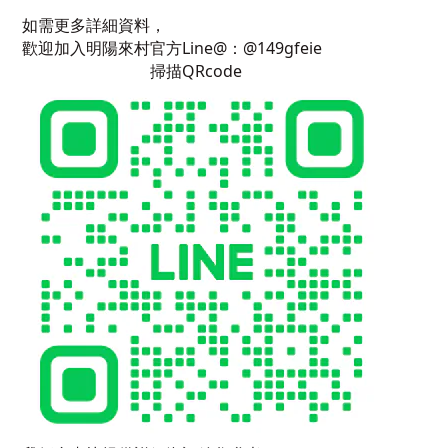
如需更多詳細資料，
歡迎加入明陽來村官方Line@：@149gfeie
掃描QRcode