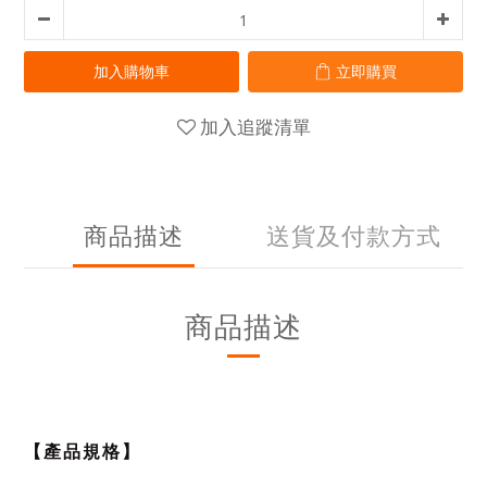
加入購物車
立即購買
加入追蹤清單
商品描述
送貨及付款方式
商品描述
【產品規格】