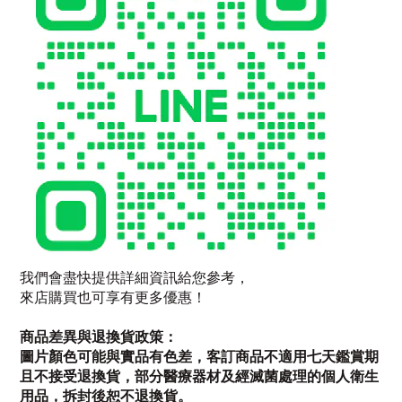
我們會盡快提供詳細資訊給您參考，
來店購買也可享有更多優惠！
商品差異與退換貨政策：
圖片顏色可能與實品有色差，客訂商品不適用七天鑑賞期
且不接受退換貨，部分醫療器材及經滅菌處理的個人衛生
用品，拆封後恕不退換貨。