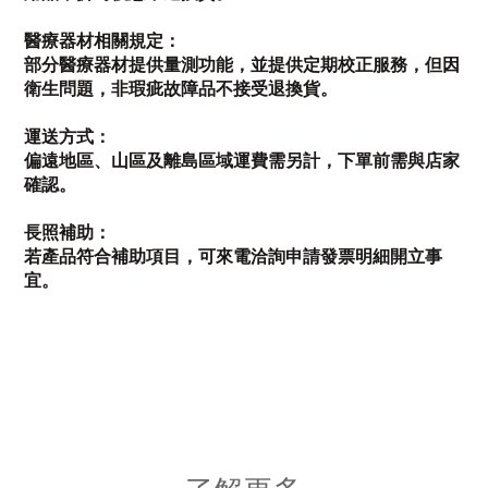
醫療器材相關規定：
部分醫療器材提供量測功能，並提供定期校正服務，但因
衛生問題，非瑕疵故障品不接受退換貨。
運送方式：
偏遠地區、山區及離島區域運費需另計，下單前需與店家
確認。
長照補助：
若產品符合補助項目，可來電洽詢申請發票明細開立事
宜。