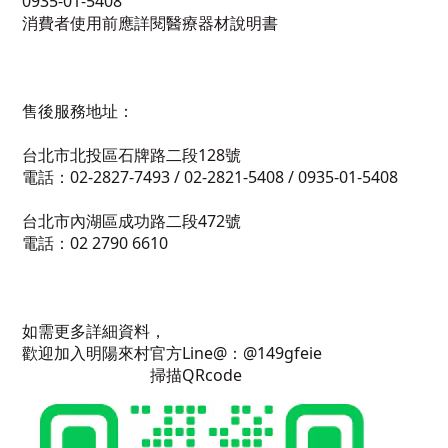
0935-01-5408
消費者使用前應詳閱醫療器材說明書
售後服務地址：
台北市北投區石牌路二段128號
電話：02-2827-7493 / 02-2821-5408 / 0935-01-5408
台北市內湖區成功路二段472號
電話：02 2790 6610
如需更多詳細資料，
歡迎加入明陽來村官方Line@：@149gfeie
掃描QRcode