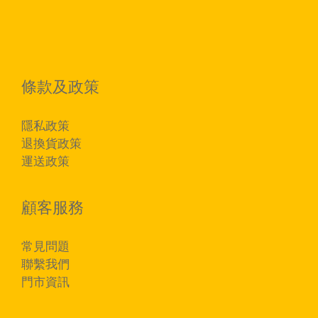
條款及政策
隱私政策
退換貨政策
運送政策
顧客服務
常見問題
聯繫我們
門市資訊