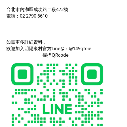
台北市內湖區成功路二段472號
電話：02 2790 6610
如需更多詳細資料，
歡迎加入明陽來村官方Line@：@149gfeie
掃描QRcode