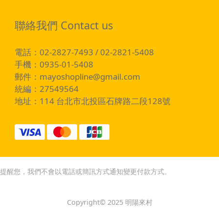
聯絡我們 Contact us
電話：02-2827-7493 / 02-2821-5408
手機：0935-01-5408
郵件：
mayoshopline@gmail.com
統編：27549564
地址：114 台北市北投區石牌路二段128號
提醒您，我們不會以電話或簡訊方式通知變更付款方式。
Copyright© 2025 明陽來村