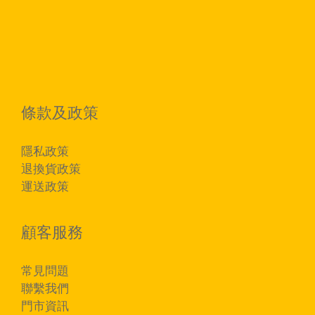
條款及政策
隱私政策
退換貨政策
運送政策
顧客服務
常見問題
聯繫我們
門市資訊