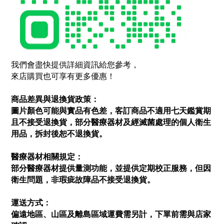
我們會盡快提供詳細資訊給您參考，
來店購買也可享有更多優惠！
商品差異與退換貨政策：
圖片顏色可能與實品有色差，客訂商品不適用七天鑑賞期
且不接受退換貨，部分醫療器材及經滅菌處理的個人衛生
用品，拆封後恕不退換貨。
醫療器材相關規定：
部分醫療器材提供量測功能，並提供定期校正服務，但因
衛生問題，非瑕疵故障品不接受退換貨。
運送方式：
偏遠地區、山區及離島區域運費需另計，下單前需與店家