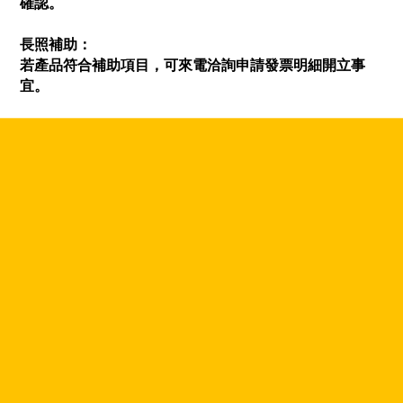
確認。
長照補助：
若產品符合補助項目，可來電洽詢申請發票明細開立事
宜。