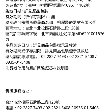
製造廠地址 : 臺中市神岡區豐洲路1096、1102號
製造日期 : 詳見產品包裝
有效期間（或保存期限）: 無
藥商許可執照所載藥商名稱：明曜醫療器材有限公司
藥商地址：台北市北投區石牌路二段128號
藥商許可執照字號：北市衛器販(投)字第MD6201001676
號
產品製造日期：詳見商品包裝標示及敘述
有效期間或保存期限：詳見商品包裝標示及敘述
藥商諮詢專線電話：02-2827-7493 / 02-2821-5408 /
0935-01-5408
消費者使用前應詳閱醫療器材說明書
售後服務地址：
台北市北投區石牌路二段128號
電話：02-2827-7493 / 02-2821-5408 / 0935-01-5408