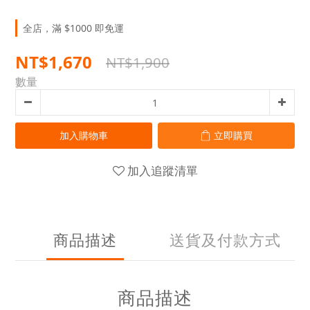
全店，滿 $1000 即免運
NT$1,670
NT$1,900
數量
加入購物車
立即購買
加入追蹤清單
商品描述
送貨及付款方式
商品描述