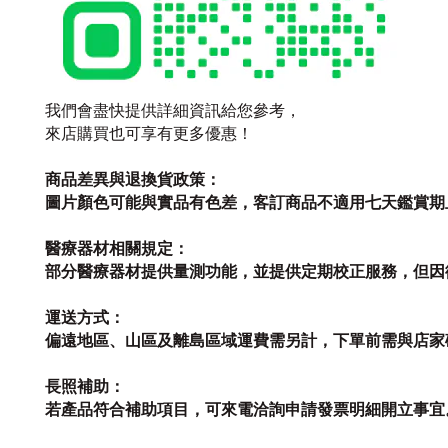
我們會盡快提供詳細資訊給您參考，
來店購買也可享有更多優惠！
商品差異與退換貨政策：
圖片顏色可能與實品有色差，客訂商品不適用七天鑑賞期
醫療器材相關規定：
部分醫療器材提供量測功能，並提供定期校正服務，但因
運送方式：
偏遠地區、山區及離島區域運費需另計，下單前需與店家
長照補助：
若產品符合補助項目，可來電洽詢申請發票明細開立事宜