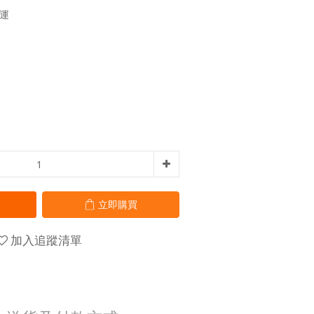
免運
立即購買
加入追蹤清單