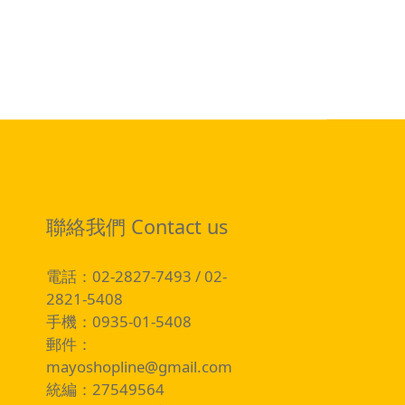
聯絡我們 Contact us
電話：02-2827-7493 / 02-
2821-5408
手機：0935-01-5408
郵件：
mayoshopline@gmail.com
統編：27549564