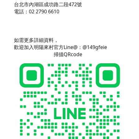
台北市內湖區成功路二段472號
電話：02 2790 6610
如需更多詳細資料，
歡迎加入明陽來村官方Line@：@149gfeie
掃描QRcode