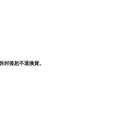
拆封後恕不退換貨。