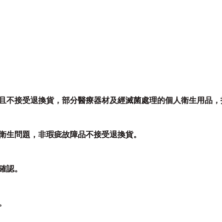
且不接受退換貨，部分醫療器材及經滅菌處理的個人衛生用品，
衛生問題，非瑕疵故障品不接受退換貨。
確認。
。