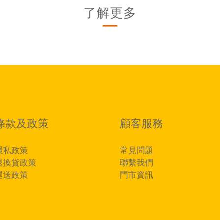
了解更多
條款及政策
顧客服務
隱私政策
常見問題
退換貨政策
聯繫我們
運送政策
門市資訊