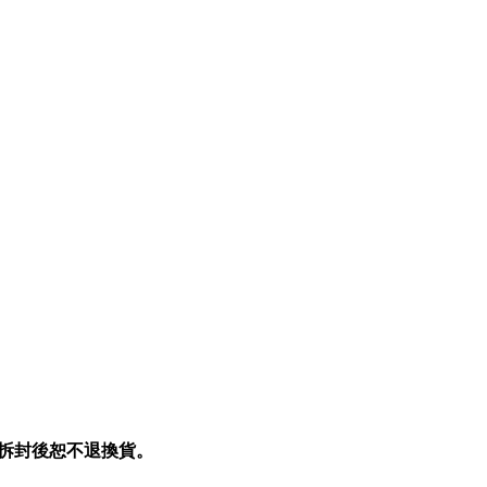
拆封後恕不退換貨。