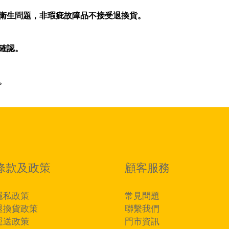
衛生問題，非瑕疵故障品不接受退換貨。
確認。
。
條款及政策
顧客服務
隱私政策
常見問題
退換貨政策
聯繫我們
運送政策
門市資訊