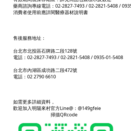
藥商諮詢專線電話：02-2827-7493 / 02-2821-5408 / 0935
消費者使用前應詳閱醫療器材說明書
售後服務地址：
台北市北投區石牌路二段128號
電話：02-2827-7493 / 02-2821-5408 / 0935-01-5408
台北市內湖區成功路二段472號
電話：02 2790 6610
如需更多詳細資料，
歡迎加入明陽來村官方Line@：@149gfeie
掃描QRcode