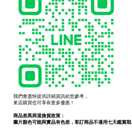
我們會盡快提供詳細資訊給您參考，
來店購買也可享有更多優惠！
商品差異與退換貨政策：
圖片顏色可能與實品有色差，客訂商品不適用七天鑑賞期