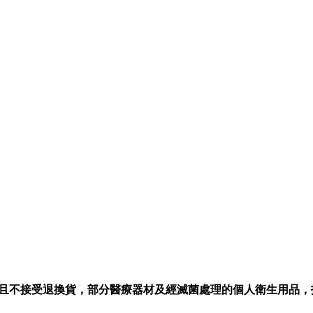
且不接受退換貨，部分醫療器材及經滅菌處理的個人衛生用品，