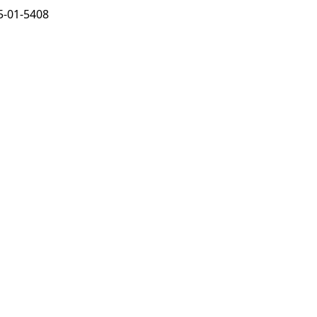
-01-5408