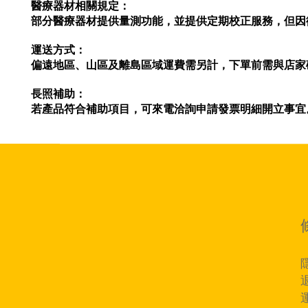
醫療器材相關規定：
部分醫療器材提供量測功能，並提供定期校正服務，但因
運送方式：
偏遠地區、山區及離島區域運費需另計，下單前需與店家
長照補助：
若產品符合補助項目，可來電洽詢申請發票明細開立事宜