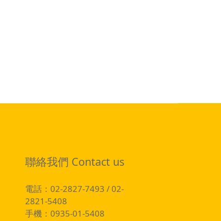
聯絡我們 Contact us
電話：02-2827-7493 / 02-
2821-5408
手機：0935-01-5408