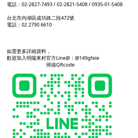
電話：02-2827-7493 / 02-2821-5408 / 0935-01-5408
台北市內湖區成功路二段472號
電話：02 2790 6610
如需更多詳細資料，
歡迎加入明陽來村官方Line@：@149gfeie
掃描QRcode