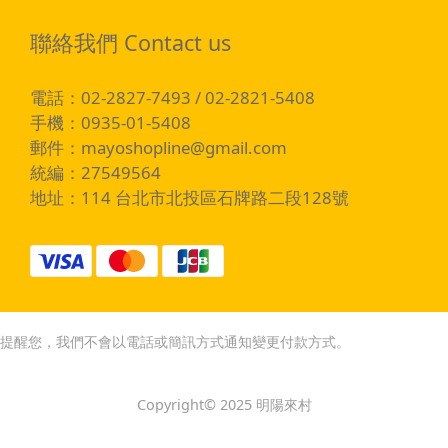
聯絡我們 Contact us
電話：02-2827-7493 / 02-2821-5408
手機：0935-01-5408
郵件：
mayoshopline@gmail.com
統編：27549564
地址：114 台北市北投區石牌路二段128號
提醒您，我們不會以電話或簡訊方式通知變更付款方式。
Copyright© 2025 明陽來村