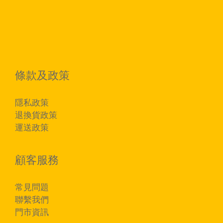
條款及政策
隱私政策
退換貨政策
運送政策
顧客服務
常見問題
聯繫我們
門市資訊