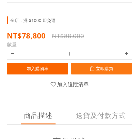
全店，滿 $1000 即免運
NT$78,800
NT$88,000
數量
加入購物車
立即購買
加入追蹤清單
商品描述
送貨及付款方式