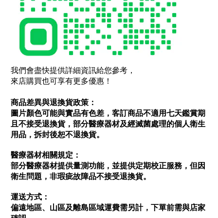
我們會盡快提供詳細資訊給您參考，
來店購買也可享有更多優惠！
商品差異與退換貨政策：
圖片顏色可能與實品有色差，客訂商品不適用七天鑑賞期
且不接受退換貨，部分醫療器材及經滅菌處理的個人衛生
用品，拆封後恕不退換貨。
醫療器材相關規定：
部分醫療器材提供量測功能，並提供定期校正服務，但因
衛生問題，非瑕疵故障品不接受退換貨。
運送方式：
偏遠地區、山區及離島區域運費需另計，下單前需與店家