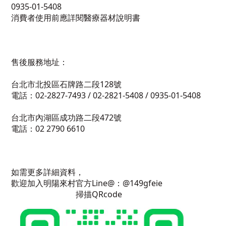
0935-01-5408
消費者使用前應詳閱醫療器材說明書
售後服務地址：
台北市北投區石牌路二段128號
電話：02-2827-7493 / 02-2821-5408 / 0935-01-5408
台北市內湖區成功路二段472號
電話：02 2790 6610
如需更多詳細資料，
歡迎加入明陽來村官方Line@：@149gfeie
掃描QRcode