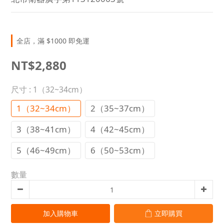
全店，滿 $1000 即免運
NT$2,880
尺寸
: 1（32~34cm）
1（32~34cm）
2（35~37cm）
3（38~41cm）
4（42~45cm）
5（46~49cm）
6（50~53cm）
數量
加入購物車
立即購買