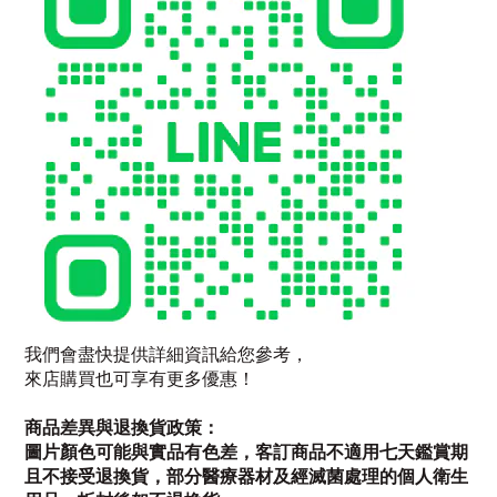
我們會盡快提供詳細資訊給您參考，
來店購買也可享有更多優惠！
商品差異與退換貨政策：
圖片顏色可能與實品有色差，客訂商品不適用七天鑑賞期
且不接受退換貨，部分醫療器材及經滅菌處理的個人衛生