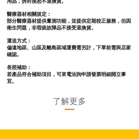
用品，拆封後恕不退換貨。
醫療器材相關規定：
部分醫療器材提供量測功能，並提供定期校正服務，但因
衛生問題，非瑕疵故障品不接受退換貨。
運送方式：
偏遠地區、山區及離島區域運費需另計，下單前需與店家
確認。
長照補助：
若產品符合補助項目，可來電洽詢申請發票明細開立事
宜。
了解更多