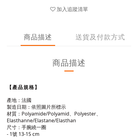
加入追蹤清單
商品描述
送貨及付款方式
商品描述
【產品規格】
產地：法國
製造日期：依照圖片所標示
材質：
Polyamide/Polyamid、Polyester、
Elasthanne/Elastane/Elasthan
尺寸：
手腕繞一圈
- 1號 13-15 cm