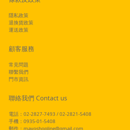
隱私政策
退換貨政策
運送政策
顧客服務
常見問題
聯繫我們
門市資訊
聯絡我們 Contact us
電話：02-2827-7493 / 02-2821-5408
手機：0935-01-5408
郵件：
mayoshopline@gmail.com