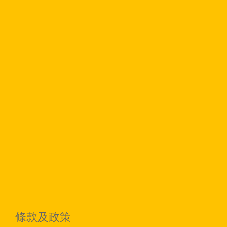
條款及政策