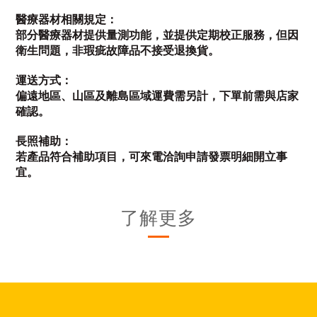
醫療器材相關規定：
部分醫療器材提供量測功能，並提供定期校正服務，但因
衛生問題，非瑕疵故障品不接受退換貨。
運送方式：
偏遠地區、山區及離島區域運費需另計，下單前需與店家
確認。
長照補助：
若產品符合補助項目，可來電洽詢申請發票明細開立事
宜。
了解更多