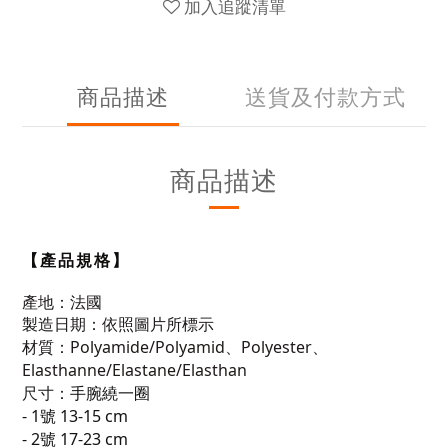
加入追蹤清單
商品描述
送貨及付款方式
商品描述
【產品規格】
產地：法國
製造日期：依照圖片所標示
材質：
Polyamide/Polyamid、Polyester、
Elasthanne/Elastane/Elasthan
尺寸：
手腕繞一圈
- 1號 13-15 cm
- 2號 17-23 cm