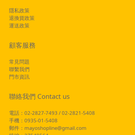
隱私政策
退換貨政策
運送政策
顧客服務
常見問題
聯繫我們
門市資訊
聯絡我們 Contact us
電話：02-2827-7493 / 02-2821-5408
手機：0935-01-5408
郵件：
mayoshopline@gmail.com