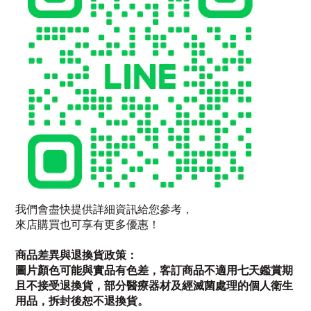
我們會盡快提供詳細資訊給您參考，
來店購買也可享有更多優惠！
商品差異與退換貨政策：
圖片顏色可能與實品有色差，客訂商品不適用七天鑑賞期
且不接受退換貨，部分醫療器材及經滅菌處理的個人衛生
用品，拆封後恕不退換貨。