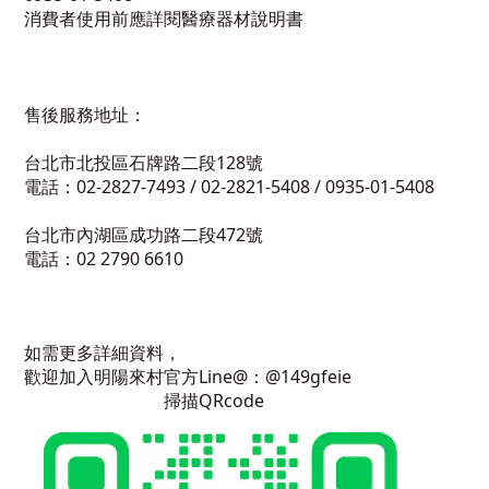
消費者使用前應詳閱醫療器材說明書
售後服務地址：
台北市北投區石牌路二段128號
電話：02-2827-7493 / 02-2821-5408 / 0935-01-5408
台北市內湖區成功路二段472號
電話：02 2790 6610
如需更多詳細資料，
歡迎加入明陽來村官方Line@：@149gfeie
掃描QRcode