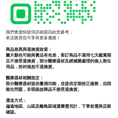
我們會盡快提供詳細資訊給您參考，
來店購買也可享有更多優惠！
商品差異與退換貨政策：
圖片顏色可能與實品有色差，客訂商品不適用七天鑑賞期
且不接受退換貨，部分醫療器材及經滅菌處理的個人衛生
用品，拆封後恕不退換貨。
醫療器材相關規定：
部分醫療器材提供量測功能，並提供定期校正服務，但因
衛生問題，非瑕疵故障品不接受退換貨。
運送方式：
偏遠地區、山區及離島區域運費需另計，下單前需與店家
確認。