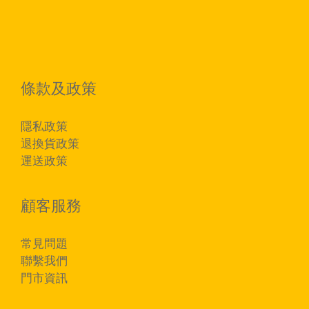
條款及政策
隱私政策
退換貨政策
運送政策
顧客服務
常見問題
聯繫我們
門市資訊