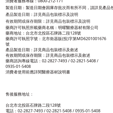
消費者服務專線：0800-212-171
製造日期：製造日期會因庫存批次而有所不同，請詳見產品
產品製造日期
：
詳見商品包裝標示及說明
有效期間或保存期限
：
詳見商品包裝標示及說明
藥商許可執照所載藥商名稱：明曜醫療器材有限公司
藥商地址：台北市北投區石牌路二段128號
藥商許可執照字號：北市衛器販(投)字第MD6201001676
號
產品製造日期：詳見商品包裝標示及敘述
有效期間或保存期限：詳見商品包裝標示及敘述
藥商諮詢專線電話：02-2827-7493 / 02-2821-5408 /
0935-01-5408
消費者使用前應詳閱醫療器材說明書
售後服務地址：
台北市北投區石牌路二段128號
電話：02-2827-7493 / 02-2821-5408 / 0935-01-5408