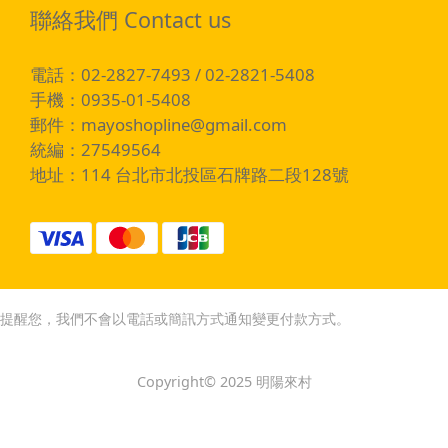
聯絡我們 Contact us
電話：02-2827-7493 / 02-2821-5408
手機：0935-01-5408
郵件：
mayoshopline@gmail.com
統編：27549564
地址：114 台北市北投區石牌路二段128號
提醒您，我們不會以電話或簡訊方式通知變更付款方式。
Copyright© 2025 明陽來村
立即購買