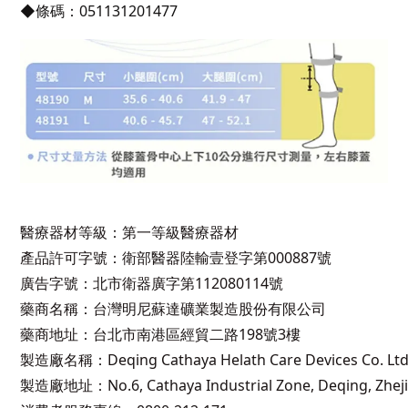
◆條碼：051131201477
醫療器材等級：第一等級醫療器材
產品許可字號：衛部醫器陸輸壹登字第000887號
廣告字號：北市衛器廣字第112080114號
藥商名稱：台灣明尼蘇達礦業製造股份有限公司
藥商地址：台北市南港區經貿二路198號3樓
製造廠名稱：Deqing Cathaya Helath Care Devices Co. Ltd
製造廠地址：No.6, Cathaya Industrial Zone, Deqing, Zheji