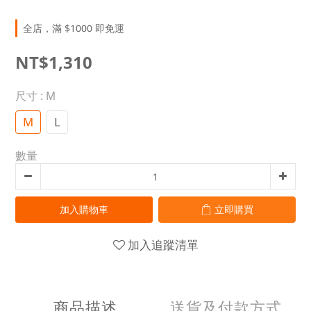
全店，滿 $1000 即免運
NT$1,310
尺寸
: M
M
L
數量
加入購物車
立即購買
加入追蹤清單
商品描述
送貨及付款方式