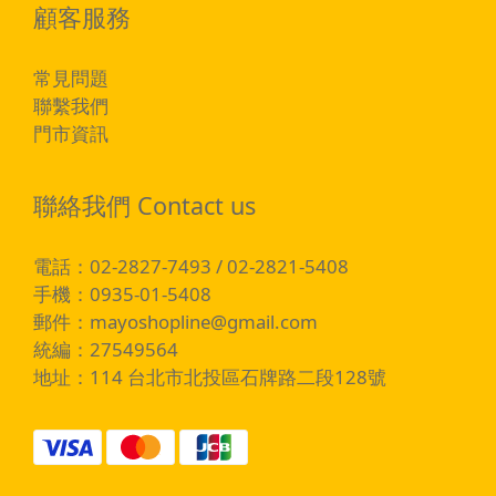
顧客服務
常見問題
聯繫我們
門市資訊
聯絡我們 Contact us
電話：02-2827-7493 / 02-2821-5408
手機：0935-01-5408
郵件：
mayoshopline@gmail.com
統編：27549564
地址：114 台北市北投區石牌路二段128號