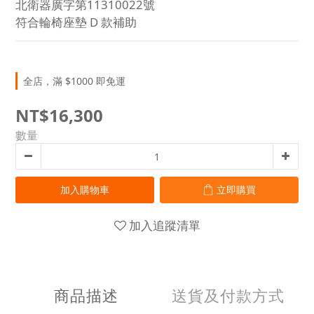
北衛器廣字第11310022號
符合輪椅座墊 D 款補助
全店，滿 $1000 即免運
NT$16,300
數量
加入購物車
立即購買
加入追蹤清單
商品描述
送貨及付款方式