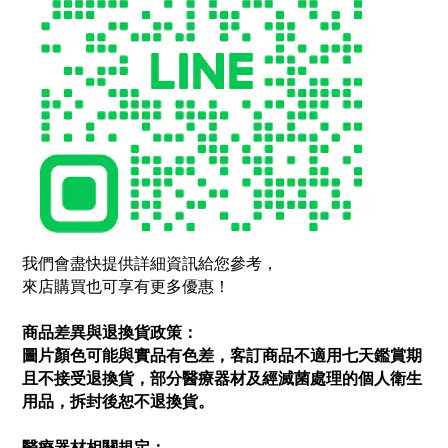
我們會盡快提供詳細資訊給您參考，
來店購買也可享有更多優惠！
商品差異與退換貨政策：
圖片顏色可能與實品有色差，客訂商品不適用七天鑑賞期
且不接受退換貨，部分醫療器材及經滅菌處理的個人衛生
用品，拆封後恕不退換貨。
醫療器材相關規定：