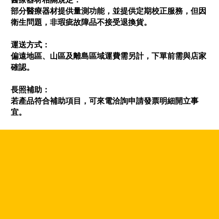
部分醫療器材提供量測功能，並提供定期校正服務，但因
衛生問題，非瑕疵故障品不接受退換貨。
運送方式：
偏遠地區、山區及離島區域運費需另計，下單前需與店家
確認。
長照補助：
若產品符合補助項目，可來電洽詢申請發票明細開立事
宜。