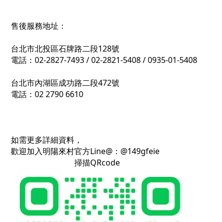
售後服務地址：
台北市北投區石牌路二段128號
電話：02-2827-7493 / 02-2821-5408 / 0935-01-5408
台北市內湖區成功路二段472號
電話：02 2790 6610
如需更多詳細資料，
歡迎加入明陽來村官方Line@：@149gfeie
掃描QRcode