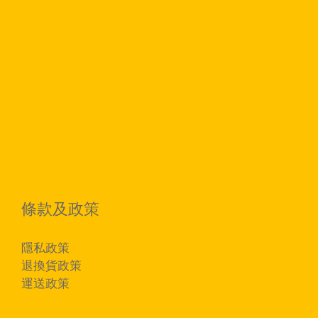
條款及政策
隱私政策
退換貨政策
運送政策