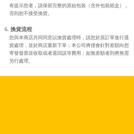
有提示您者，請保留完整的原始包裝（含外包裝紙盒），
否則恕不接受換貨。
6.
換貨流程
您與本商店共同同意以換貨處理時，請您於原訂單進行退
貨處理，並於商店重新下單；本公司將僅會針對差額向您
寄發發票並收取或者退回該等費用；如無差額者則將無需
另行處理。