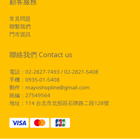
顧客服務
常見問題
聯繫我們
門市資訊
聯絡我們 Contact us
電話：02-2827-7493 / 02-2821-5408
手機：0935-01-5408
郵件：
mayoshopline@gmail.com
統編：27549564
地址：114 台北市北投區石牌路二段128號