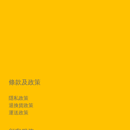
條款及政策
隱私政策
退換貨政策
運送政策