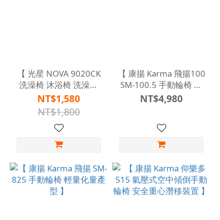
【 光星 NOVA 9020CK
【 康揚 Karma 飛揚100
洗澡椅 沐浴椅 洗澡椅
SM-100.5 手動輪椅 輕
】
量化 】
NT$1,580
NT$4,980
NT$1,800