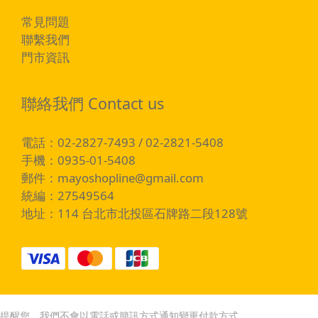
常見問題
聯繫我們
門市資訊
聯絡我們 Contact us
電話：02-2827-7493 / 02-2821-5408
手機：0935-01-5408
郵件：
mayoshopline@gmail.com
統編：27549564
地址：114 台北市北投區石牌路二段128號
提醒您，我們不會以電話或簡訊方式通知變更付款方式。