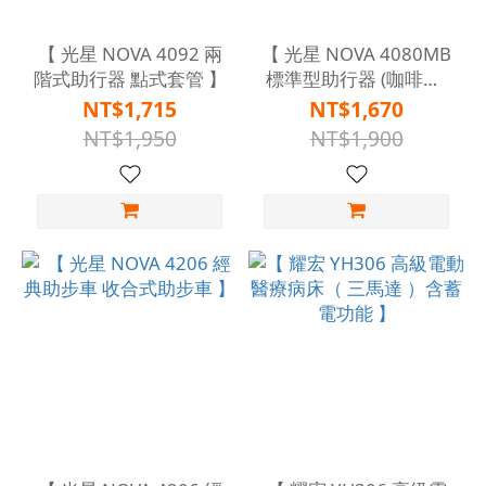
【 光星 NOVA 4092 兩
【 光星 NOVA 4080MB
階式助行器 點式套管 】
標準型助行器 (咖啡色)
】
NT$1,715
NT$1,670
NT$1,950
NT$1,900