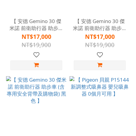
【 安德 Gemino 30 傑
【 安德 Gemino 30 傑
米諾 前衛助行器 助步車
米諾 前衛助行器 助步車
(含專用安全背帶及購物
(含專用安全背帶及購物
NT$17,000
NT$17,000
袋) 桃紅色 】
袋) 藍色 】
NT$19,900
NT$19,900