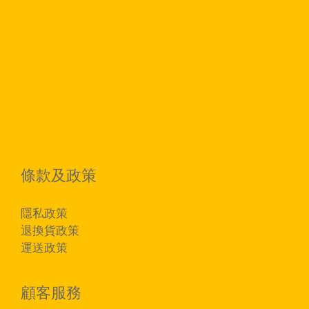
條款及政策
隱私政策
退換貨政策
運送政策
顧客服務