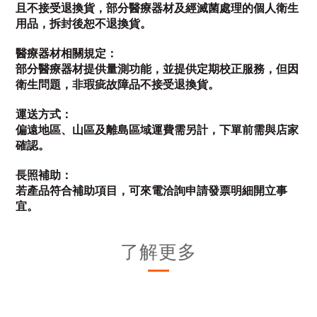
且不接受退換貨，部分醫療器材及經滅菌處理的個人衛生
用品，拆封後恕不退換貨。
醫療器材相關規定：
部分醫療器材提供量測功能，並提供定期校正服務，但因
衛生問題，非瑕疵故障品不接受退換貨。
運送方式：
偏遠地區、山區及離島區域運費需另計，下單前需與店家
確認。
長照補助：
若產品符合補助項目，可來電洽詢申請發票明細開立事
宜。
了解更多