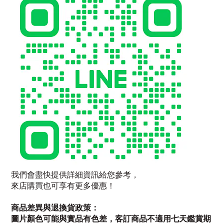
我們會盡快提供詳細資訊給您參考，
來店購買也可享有更多優惠！
商品差異與退換貨政策：
圖片顏色可能與實品有色差，客訂商品不適用七天鑑賞期