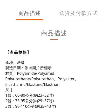
商品描述
送貨及付款方式
商品描述
【產品規格】
產地：法國
製造日期：依照圖片所標示
材質：
Polyamide/Polyamid、
Polyurethane/Polyurethan、Polyester、
Elasthanne/Elastane/Elasthan
尺寸：
1號：60-80公分(約23~32吋)
2號：75-95公分(約29~37吋)
3號：90-110公分(約35~43吋)