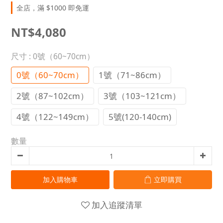
全店，滿 $1000 即免運
NT$4,080
尺寸
: 0號（60~70cm）
0號（60~70cm）
1號（71~86cm）
2號（87~102cm）
3號（103~121cm）
4號（122~149cm）
5號(120-140cm)
數量
加入購物車
立即購買
加入追蹤清單