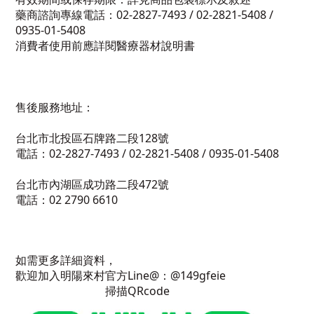
藥商諮詢專線電話：02-2827-7493 / 02-2821-5408 /
0935-01-5408
消費者使用前應詳閱醫療器材說明書
售後服務地址：
台北市北投區石牌路二段128號
電話：02-2827-7493 / 02-2821-5408 / 0935-01-5408
台北市內湖區成功路二段472號
電話：02 2790 6610
如需更多詳細資料，
歡迎加入明陽來村官方Line@：@149gfeie
掃描QRcode