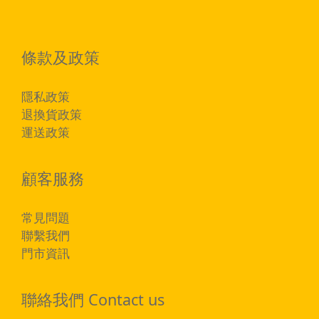
條款及政策
隱私政策
退換貨政策
運送政策
顧客服務
常見問題
聯繫我們
門市資訊
聯絡我們 Contact us