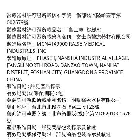
醫療器材許可證所載核准字號：衛部醫器陸輸壹字第
002679號
醫療器材許可證所載品名："富士康" 機械椅
醫療器材許可證所載藥商名稱：富士康醫療器材有限公司
製造廠名稱：MCN4149000 RAISE MEDICAL
INDUSTRIES, INC
製造廠廠址：PHASE I, NANSHA INDUSTRIAL VILLAGE,
JIANGLI NORTH ROAD, DANZAO TOWN, NANHAI
DISTRICT, FOSHAN CITY, GUANGDONG PROVINCE,
CHINA
製造日期 : 詳見產品標示
有效期間(或保存期限) : 無
藥商許可執照所載藥商名稱：明曜醫療器材有限公司
藥商地址：台北市北投區石牌路二段128號
藥商許可執照字號：北市衛器販(投)字第MD6201001676
號
產品製造日期：詳見商品包裝標示及敘述
有效期間或保存期限：詳見商品包裝標示及敘述