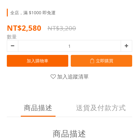
全店，滿 $1000 即免運
NT$2,580
NT$3,200
數量
加入購物車
立即購買
加入追蹤清單
商品描述
送貨及付款方式
商品描述