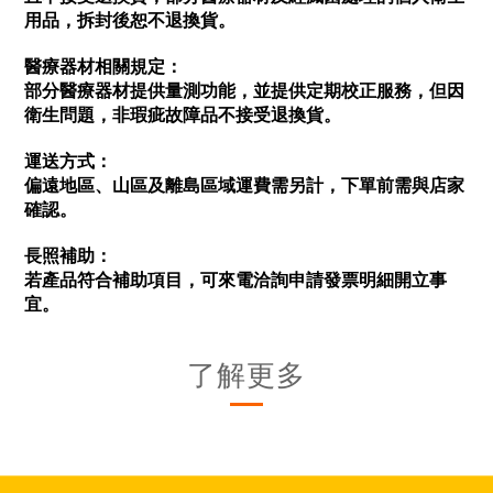
用品，拆封後恕不退換貨。
醫療器材相關規定：
部分醫療器材提供量測功能，並提供定期校正服務，但因
衛生問題，非瑕疵故障品不接受退換貨。
運送方式：
偏遠地區、山區及離島區域運費需另計，下單前需與店家
確認。
長照補助：
若產品符合補助項目，可來電洽詢申請發票明細開立事
宜。
了解更多