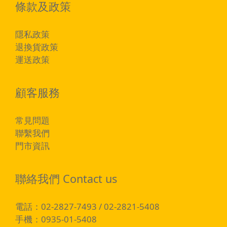
條款及政策
隱私政策
退換貨政策
運送政策
顧客服務
常見問題
聯繫我們
門市資訊
聯絡我們 Contact us
電話：02-2827-7493 / 02-2821-5408
手機：0935-01-5408