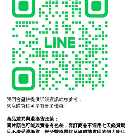
我們會盡快提供詳細資訊給您參考，
來店購買也可享有更多優惠！
商品差異與退換貨政策：
圖片顏色可能與實品有色差，客訂商品不適用七天鑑賞期
且不接受退換貨，部分醫療器材及經滅菌處理的個人衛生