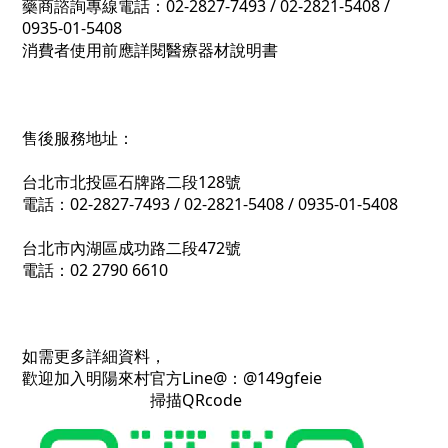
藥商諮詢專線電話：02-2827-7493 / 02-2821-5408 /
0935-01-5408
消費者使用前應詳閱醫療器材說明書
售後服務地址：
台北市北投區石牌路二段128號
電話：02-2827-7493 / 02-2821-5408 / 0935-01-5408
台北市內湖區成功路二段472號
電話：02 2790 6610
如需更多詳細資料，
歡迎加入明陽來村官方Line@：@149gfeie
掃描QRcode