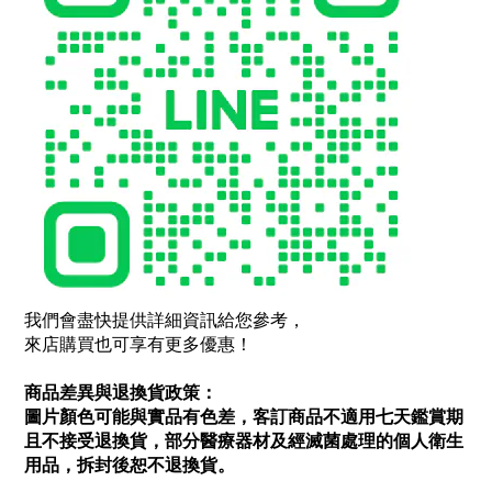
我們會盡快提供詳細資訊給您參考，
來店購買也可享有更多優惠！
商品差異與退換貨政策：
圖片顏色可能與實品有色差，客訂商品不適用七天鑑賞期
且不接受退換貨，部分醫療器材及經滅菌處理的個人衛生
用品，拆封後恕不退換貨。