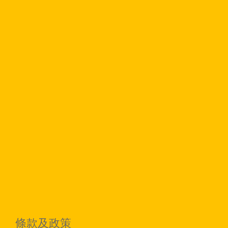
條款及政策