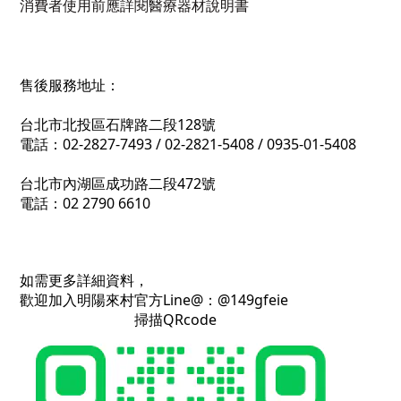
消費者使用前應詳閱醫療器材說明書
售後服務地址：
台北市北投區石牌路二段128號
電話：02-2827-7493 / 02-2821-5408 / 0935-01-5408
台北市內湖區成功路二段472號
電話：02 2790 6610
如需更多詳細資料，
歡迎加入明陽來村官方Line@：@149gfeie
掃描QRcode