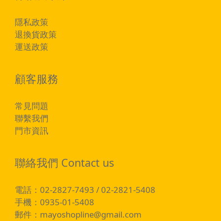
隱私政策
退換貨政策
運送政策
顧客服務
常見問題
聯繫我們
門市資訊
聯絡我們 Contact us
電話：02-2827-7493 / 02-2821-5408
手機：0935-01-5408
郵件：
mayoshopline@gmail.com