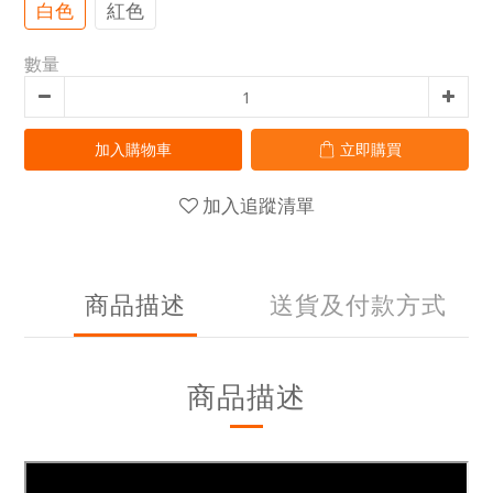
白色
紅色
數量
加入購物車
立即購買
加入追蹤清單
商品描述
送貨及付款方式
商品描述