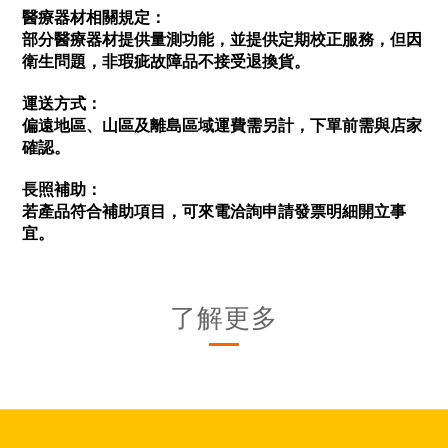
醫療器材相關規定：
部分醫療器材提供量測功能，並提供定期校正服務，但因
衛生問題，非瑕疵故障品不接受退換貨。
運送方式：
偏遠地區、山區及離島區域運費需另計，下單前需與店家
確認。
長照補助：
若產品符合補助項目，可來電洽詢申請發票明細開立事
宜。
了解更多