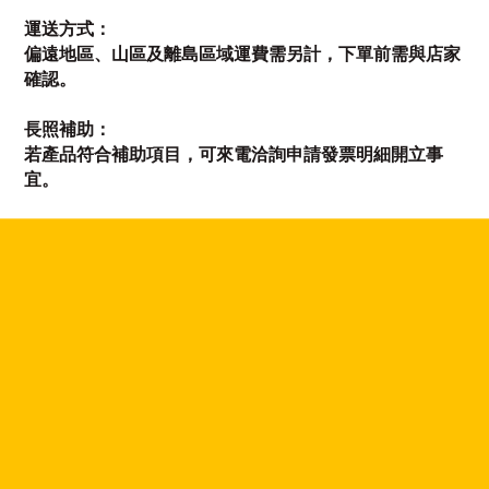
運送方式：
偏遠地區、山區及離島區域運費需另計，下單前需與店家
確認。
長照補助：
若產品符合補助項目，可來電洽詢申請發票明細開立事
宜。