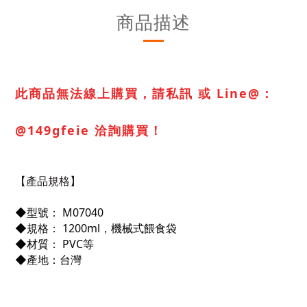
商品描述
此商品無法線上購買，請私訊 或 Line@：
@149gfeie 洽詢購買！
【產品規格】
◆型號： M07040
◆
規格： 1200ml，機械式餵食袋
◆
材質： PVC等
◆
產地：台灣