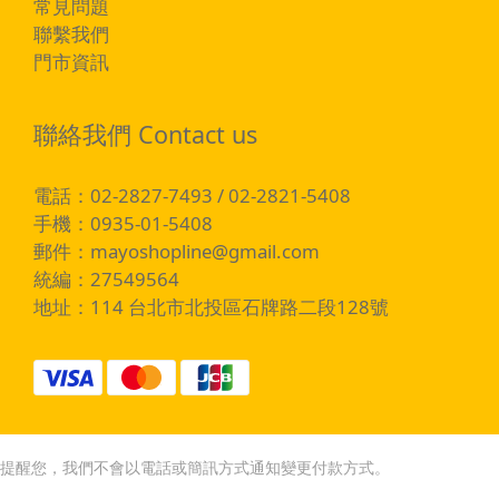
常見問題
聯繫我們
門市資訊
聯絡我們 Contact us
電話：02-2827-7493 / 02-2821-5408
手機：0935-01-5408
郵件：
mayoshopline@gmail.com
統編：27549564
地址：114 台北市北投區石牌路二段128號
提醒您，我們不會以電話或簡訊方式通知變更付款方式。