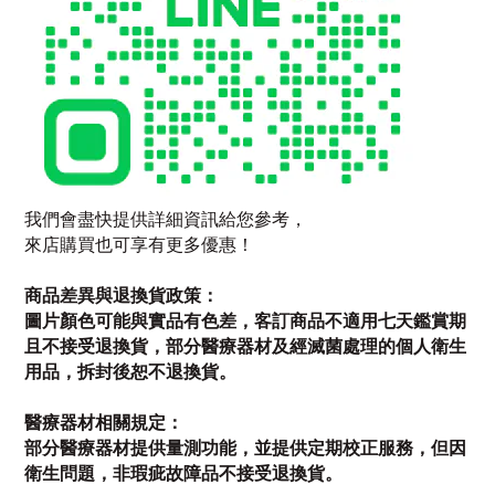
我們會盡快提供詳細資訊給您參考，
來店購買也可享有更多優惠！
商品差異與退換貨政策：
圖片顏色可能與實品有色差，客訂商品不適用七天鑑賞期
且不接受退換貨，部分醫療器材及經滅菌處理的個人衛生
用品，拆封後恕不退換貨。
醫療器材相關規定：
部分醫療器材提供量測功能，並提供定期校正服務，但因
衛生問題，非瑕疵故障品不接受退換貨。