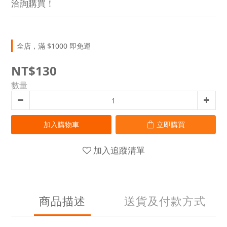
洽詢購買！
全店，滿 $1000 即免運
NT$130
數量
加入購物車
立即購買
加入追蹤清單
商品描述
送貨及付款方式