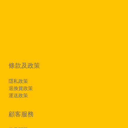
條款及政策
隱私政策
退換貨政策
運送政策
顧客服務