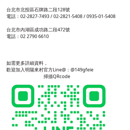
台北市北投區石牌路二段128號
電話：02-2827-7493 / 02-2821-5408 / 0935-01-5408
台北市內湖區成功路二段472號
電話：02 2790 6610
如需更多詳細資料，
歡迎加入明陽來村官方Line@：@149gfeie
掃描QRcode