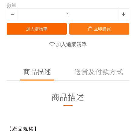
數量
加入購物車
立即購買
加入追蹤清單
商品描述
送貨及付款方式
商品描述
【產品規格】