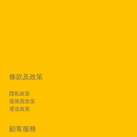
條款及政策
隱私政策
退換貨政策
運送政策
顧客服務