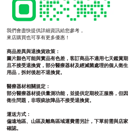
我們會盡快提供詳細資訊給您參考，
來店購買也可享有更多優惠！
商品差異與退換貨政策：
圖片顏色可能與實品有色差，客訂商品不適用七天鑑賞期
且不接受退換貨，部分醫療器材及經滅菌處理的個人衛生
用品，拆封後恕不退換貨。
醫療器材相關規定：
部分醫療器材提供量測功能，並提供定期校正服務，但因
衛生問題，非瑕疵故障品不接受退換貨。
運送方式：
偏遠地區、山區及離島區域運費需另計，下單前需與店家
確認。