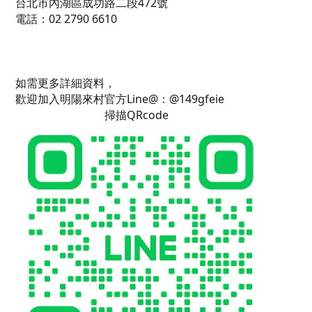
台北市內湖區成功路二段472號
電話：02 2790 6610
如需更多詳細資料，
歡迎加入明陽來村官方Line@：@149gfeie
掃描QRcode