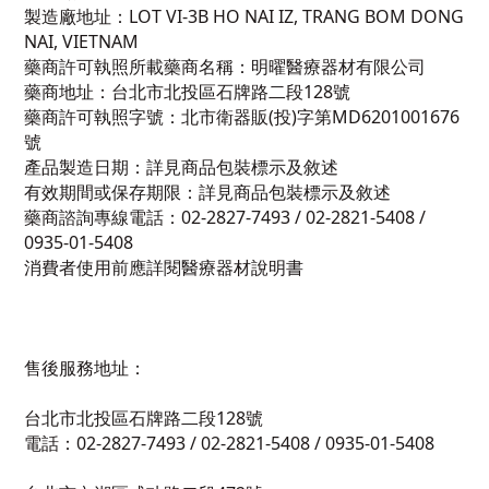
製造廠地址：LOT VI-3B HO NAI IZ, TRANG BOM DONG
NAI, VIETNAM
藥商許可執照所載藥商名稱：明曜醫療器材有限公司
藥商地址：台北市北投區石牌路二段128號
藥商許可執照字號：北市衛器販(投)字第MD6201001676
號
產品製造日期：詳見商品包裝標示及敘述
有效期間或保存期限：詳見商品包裝標示及敘述
藥商諮詢專線電話：02-2827-7493 / 02-2821-5408 /
0935-01-5408
消費者使用前應詳閱醫療器材說明書
售後服務地址：
台北市北投區石牌路二段128號
電話：02-2827-7493 / 02-2821-5408 / 0935-01-5408