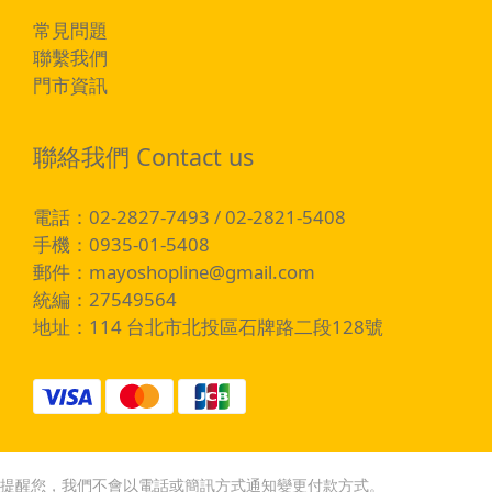
常見問題
聯繫我們
門市資訊
聯絡我們 Contact us
電話：02-2827-7493 / 02-2821-5408
手機：0935-01-5408
郵件：
mayoshopline@gmail.com
統編：27549564
地址：114 台北市北投區石牌路二段128號
提醒您，我們不會以電話或簡訊方式通知變更付款方式。