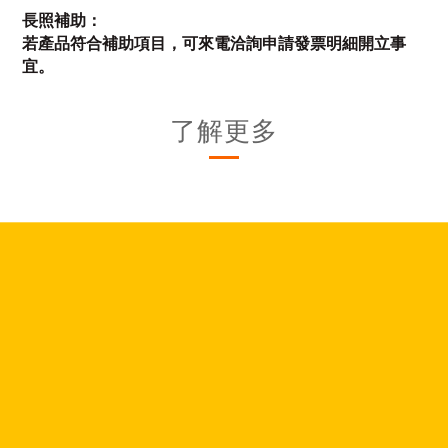
長照補助：
若產品符合補助項目，可來電洽詢申請發票明細開立事
宜。
了解更多