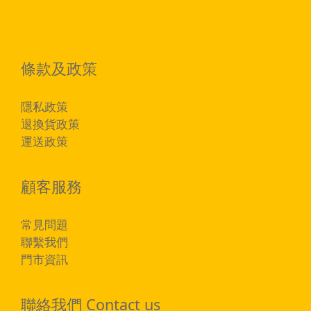
條款及政策
隱私政策
退換貨政策
運送政策
顧客服務
常見問題
聯繫我們
門市資訊
聯絡我們 Contact us