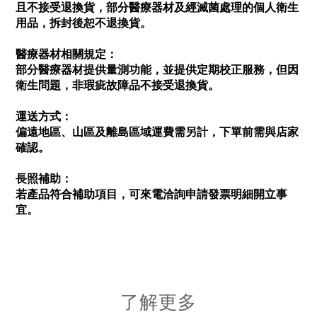
且不接受退換貨，部分醫療器材及經滅菌處理的個人衛生
用品，拆封後恕不退換貨。
醫療器材相關規定：
部分醫療器材提供量測功能，並提供定期校正服務，但因
衛生問題，非瑕疵故障品不接受退換貨。
運送方式：
偏遠地區、山區及離島區域運費需另計，下單前需與店家
確認。
長照補助：
若產品符合補助項目，可來電洽詢申請發票明細開立事
宜。
了解更多