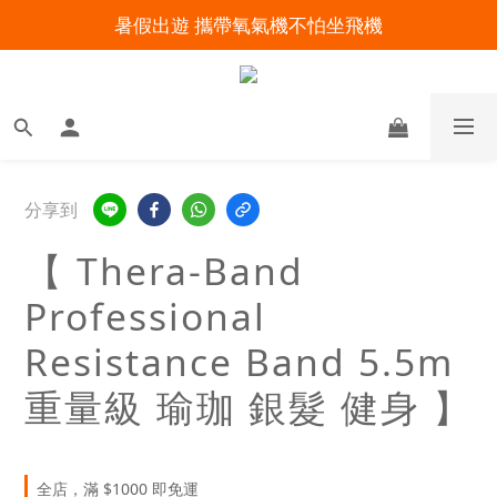
暑假出遊 攜帶氧氣機不怕坐飛機
明陽來村全館免運優惠中
明陽來村全館免運優惠中
分享到
【 Thera-Band
Professional
Resistance Band 5.5m
重量級 瑜珈 銀髮 健身 】
全店，滿 $1000 即免運