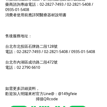
藥商諮詢專線電話：02-2827-7493 / 02-2821-5408 /
0935-01-5408
消費者使用前應詳閱醫療器材說明書
售後服務地址：
台北市北投區石牌路二段128號
電話：02-2827-7493 / 02-2821-5408 / 0935-01-5408
台北市內湖區成功路二段472號
電話：02 2790 6610
如需更多詳細資料，
歡迎加入明陽來村官方Line@：@149gfeie
掃描QRcode