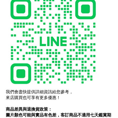
我們會盡快提供詳細資訊給您參考，
來店購買也可享有更多優惠！
商品差異與退換貨政策：
圖片顏色可能與實品有色差，客訂商品不適用七天鑑賞期