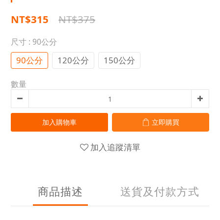
NT$315
NT$375
尺寸
: 90公分
90公分
120公分
150公分
數量
加入購物車
立即購買
加入追蹤清單
商品描述
送貨及付款方式