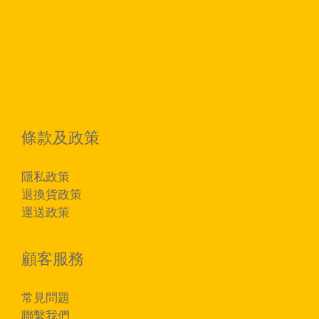
條款及政策
隱私政策
退換貨政策
運送政策
顧客服務
常見問題
聯繫我們