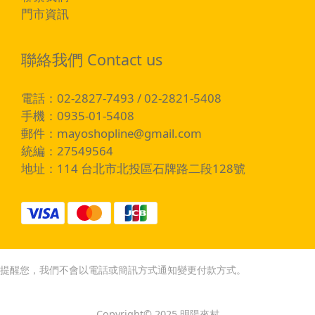
門市資訊
聯絡我們 Contact us
電話：02-2827-7493 / 02-2821-5408
手機：0935-01-5408
郵件：
mayoshopline@gmail.com
統編：27549564
地址：114 台北市北投區石牌路二段128號
提醒您，我們不會以電話或簡訊方式通知變更付款方式。
Copyright© 2025 明陽來村