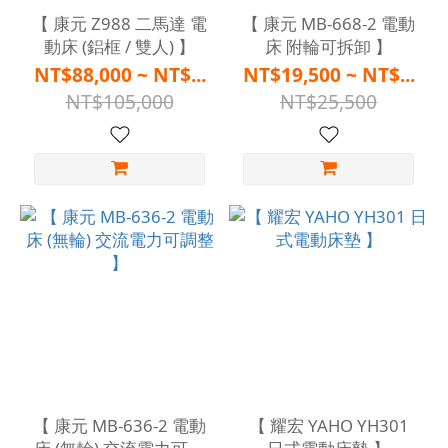
【 康元 Z988 二馬達 電
【 康元 MB-668-2 電動
動床 (鋁框 / 雙人) 】
床 附輪可拆卸 】
NT$88,000 ~ NT$...
NT$19,500 ~ NT$...
NT$105,000
NT$25,500
【 康元 MB-636-2 電動
【 耀宏 YAHO YH301