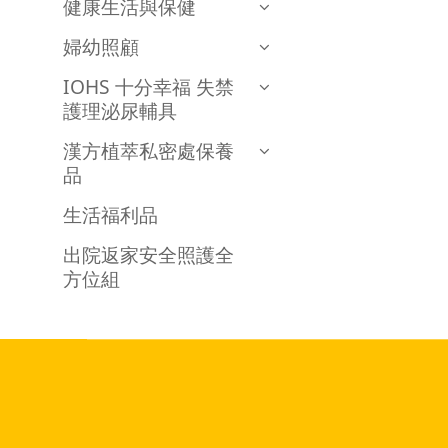
健康生活與保健
婦幼照顧
IOHS 十分幸福 失禁
護理泌尿輔具
漢方植萃私密處保養
品
生活福利品
出院返家安全照護全
方位組