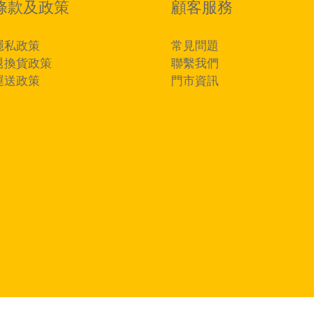
條款及政策
顧客服務
隱私政策
常見問題
退換貨政策
聯繫我們
運送政策
門市資訊