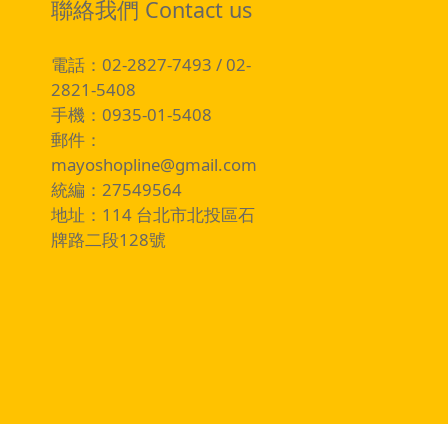
聯絡我們 Contact us
電話：02-2827-7493 / 02-
2821-5408
手機：0935-01-5408
郵件：
mayoshopline@gmail.com
統編：27549564
地址：114 台北市北投區石
牌路二段128號