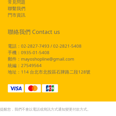
常見問題
聯繫我們
門市資訊
聯絡我們 Contact us
電話：02-2827-7493 / 02-2821-5408
手機：0935-01-5408
郵件：
mayoshopline@gmail.com
統編：27549564
地址：114 台北市北投區石牌路二段128號
提醒您，我們不會以電話或簡訊方式通知變更付款方式。