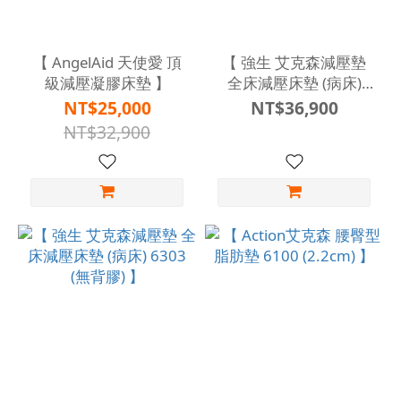
【 AngelAid 天使愛 頂
【 強生 艾克森減壓墊
級減壓凝膠床墊 】
全床減壓床墊 (病床)
6303H (有背膠) 】
NT$25,000
NT$36,900
NT$32,900