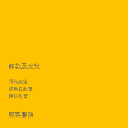
條款及政策
隱私政策
退換貨政策
運送政策
顧客服務