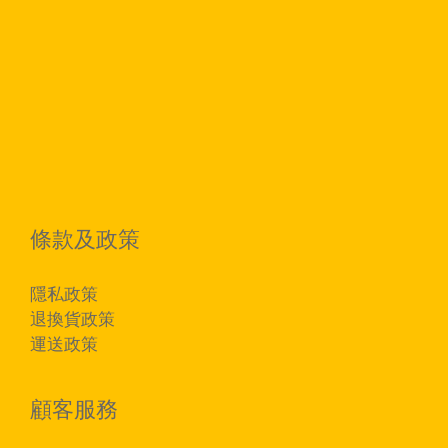
條款及政策
隱私政策
退換貨政策
運送政策
顧客服務