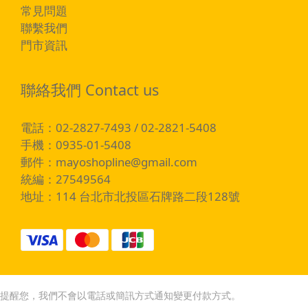
常見問題
聯繫我們
門市資訊
聯絡我們 Contact us
電話：02-2827-7493 / 02-2821-5408
手機：0935-01-5408
郵件：
mayoshopline@gmail.com
統編：27549564
地址：114 台北市北投區石牌路二段128號
提醒您，我們不會以電話或簡訊方式通知變更付款方式。