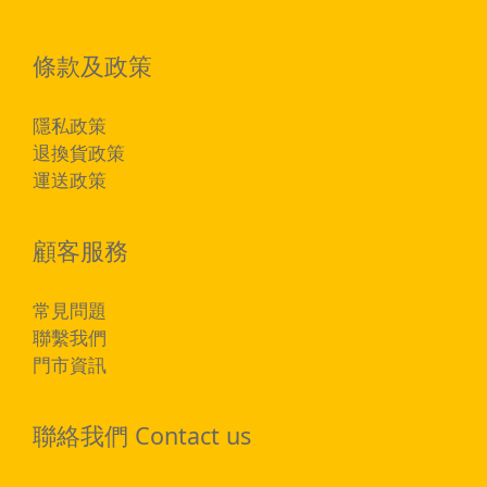
條款及政策
隱私政策
退換貨政策
運送政策
顧客服務
常見問題
聯繫我們
門市資訊
聯絡我們 Contact us