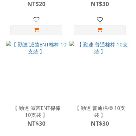
NT$20
NT$30
【 勤達 滅菌ENT棉棒
【 勤達 普通棉棒 10支
10支裝 】
裝 】
NT$30
NT$30