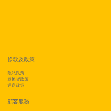
條款及政策
隱私政策
退換貨政策
運送政策
顧客服務