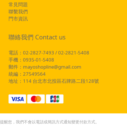
常見問題
聯繫我們
門市資訊
聯絡我們 Contact us
電話：02-2827-7493 / 02-2821-5408
手機：0935-01-5408
郵件：
mayoshopline@gmail.com
統編：27549564
地址：114 台北市北投區石牌路二段128號
提醒您，我們不會以電話或簡訊方式通知變更付款方式。