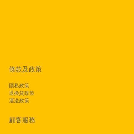
條款及政策
隱私政策
退換貨政策
運送政策
顧客服務