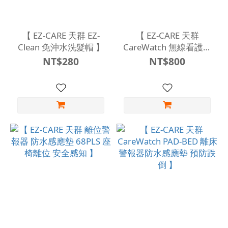
【 EZ-CARE 天群 EZ-
【 EZ-CARE 天群
Clean 免沖水洗髮帽 】
CareWatch 無線看護鈴
叫人鈴 】
NT$280
NT$800