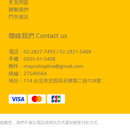
常見問題
聯繫我們
門市資訊
聯絡我們 Contact us
電話：02-2827-7493 / 02-2821-5408
手機：0935-01-5408
郵件：
mayoshopline@gmail.com
統編：27549564
地址：114 台北市北投區石牌路二段128號
提醒您，我們不會以電話或簡訊方式通知變更付款方式。