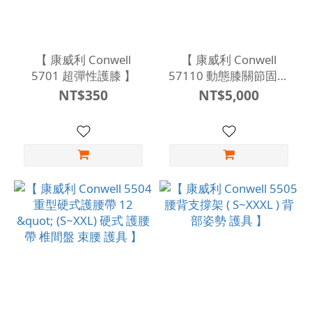
【 康威利 Conwell
【 康威利 Conwell
5701 超彈性護膝 】
57110 動態膝關節固定
夾板 】
NT$350
NT$5,000