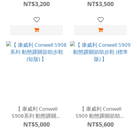
節助步鞋 ( 短版 ) 】
步鞋 (標準版) 】
NT$3,200
NT$3,500
【 康威利 Conwell
【 康威利 Conwell
5908系列 動態踝關節
5909 動態踝關節助步
助步鞋 (短版) 】
鞋 (標準版) 】
NT$5,000
NT$5,600