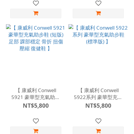
【 康威利 Conwell
【 康威利 Conwell
5921 豪華型充氣助步
5922系列 豪華型充氣
鞋 (短版) 足部 踝部穩定
助步鞋 (標準版) 】
NT$5,800
NT$5,800
骨折 扭傷 壓縮 復健鞋
】