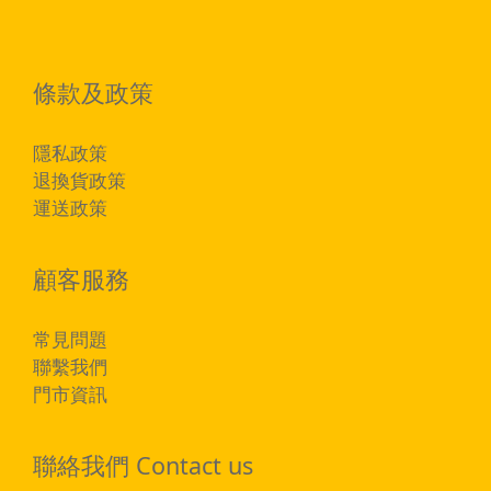
條款及政策
隱私政策
退換貨政策
運送政策
顧客服務
常見問題
聯繫我們
門市資訊
聯絡我們 Contact us