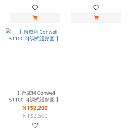
【 康威利 Conwell
51100 可調式護頸圈 】
NT$2,200
NT$2,500