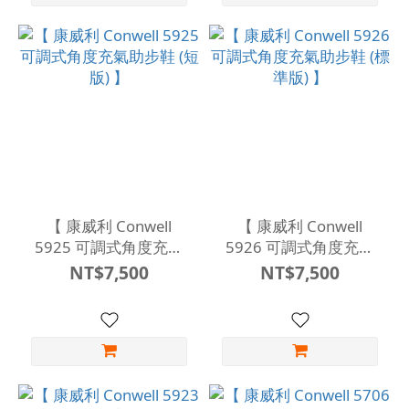
【 康威利 Conwell
【 康威利 Conwell
5925 可調式角度充氣
5926 可調式角度充氣
助步鞋 (短版) 】
助步鞋 (標準版) 】
NT$7,500
NT$7,500