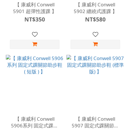
【 康威利 Conwell
【 康威利 Conwell
5901 超彈性護踝 】
5902 纏繞式護踝 】
NT$350
NT$580
【 康威利 Conwell
【 康威利 Conwell
5906系列 固定式踝關
5907 固定式踝關節助