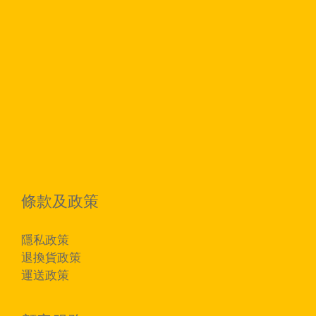
條款及政策
隱私政策
退換貨政策
運送政策