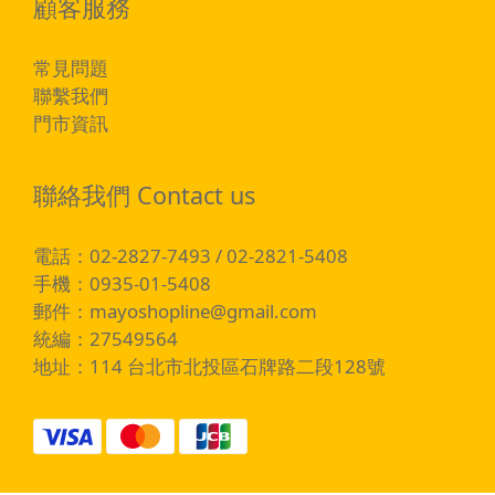
顧客服務
常見問題
聯繫我們
門市資訊
聯絡我們 Contact us
電話：02-2827-7493 / 02-2821-5408
手機：0935-01-5408
郵件：
mayoshopline@gmail.com
統編：27549564
地址：114 台北市北投區石牌路二段128號