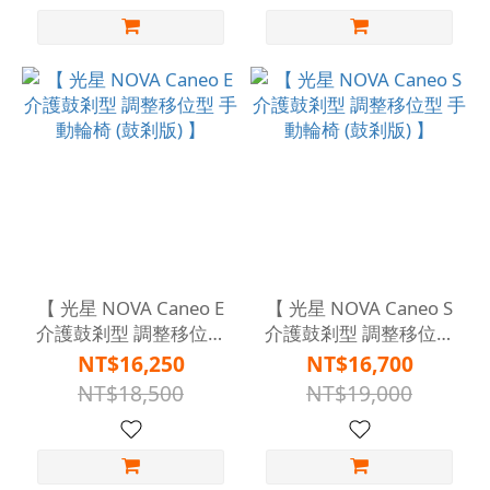
【 光星 NOVA Caneo E
【 光星 NOVA Caneo S
介護鼓剎型 調整移位型
介護鼓剎型 調整移位型
手動輪椅 (鼓剎版) 】
手動輪椅 (鼓剎版) 】
NT$16,250
NT$16,700
NT$18,500
NT$19,000