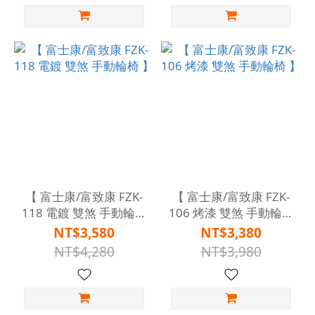
【 富士康/富致康 FZK-
【 富士康/富致康 FZK-
118 電鍍 雙煞 手動輪椅
106 烤漆 雙煞 手動輪椅
】
】
NT$3,580
NT$3,380
NT$4,280
NT$3,980