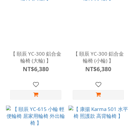
【 頤辰 YC-300 鋁合金
【 頤辰 YC-300 鋁合金
輪椅 (大輪) 】
輪椅 (小輪) 】
NT$6,380
NT$6,380