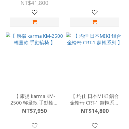
NT$41,800
【 康揚 karma KM-
【 均佳 日本MIKI 鋁合
2500 輕量款 手動輪椅
金輪椅 CRT-1 超輕系列
】
】
NT$7,950
NT$14,800