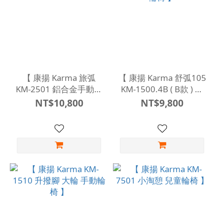
【 康揚 Karma 旅弧
【 康揚 Karma 舒弧105
KM-2501 鋁合金手動輪
KM-1500.4B ( B款 ) 手
椅 】
動輪椅 】
NT$10,800
NT$9,800