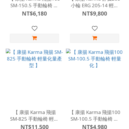
SM-150.5 手動輪椅 輕
小輪 ERG 205-14 輕量
量化量產型 】
化量產型 手動輪椅 】
NT$6,180
NT$9,800
【 康揚 Karma 飛揚
【 康揚 Karma 飛揚100
SM-825 手動輪椅 輕量
SM-100.5 手動輪椅 輕
化量產型 】
量化 】
NT$11,500
NT$4,980