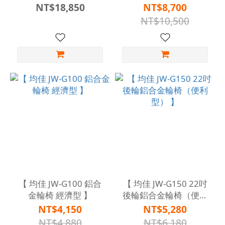
系列 】
NT$18,850
NT$8,700
NT$10,500
【 均佳 JW-G100 鋁合
【 均佳 JW-G150 22吋
金輪椅 經濟型 】
後輪鋁合金輪椅（便利
型） 】
NT$4,150
NT$5,280
NT$4,880
NT$6,180