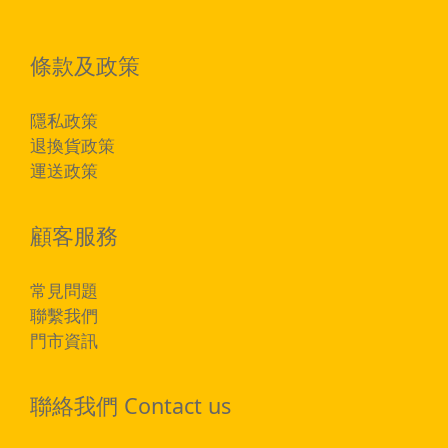
條款及政策
隱私政策
退換貨政策
運送政策
顧客服務
常見問題
聯繫我們
門市資訊
聯絡我們 Contact us