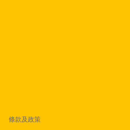
條款及政策