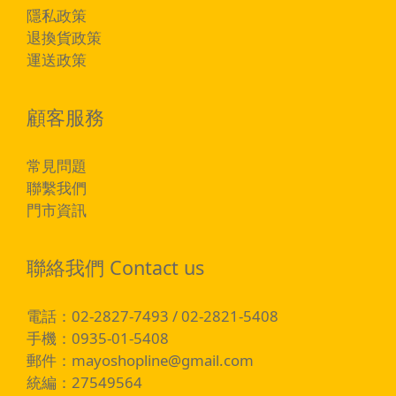
隱私政策
退換貨政策
運送政策
顧客服務
常見問題
聯繫我們
門市資訊
聯絡我們 Contact us
電話：02-2827-7493 / 02-2821-5408
手機：0935-01-5408
郵件：
mayoshopline@gmail.com
統編：27549564