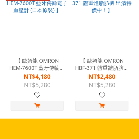
【 歐姆龍 OMRON
【 歐姆龍 OMRON
HEM-7600T 藍牙傳輸電
HBF-371 體重體脂肪機
子血壓計 (日本原裝) 】
出清特價中！】
NT$4,180
NT$2,480
NT$5,280
NT$5,280