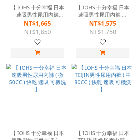
【 IOHS 十分幸福 日本
【 IOHS 十分幸福 日本
速吸男性尿用內褲
速吸男性尿用內褲 微
80CC+大便隔離墊+隔
50CC+大便隔離墊+隔
NT$1,665
NT$1,575
離巾 】
離巾 】
NT$1,850
NT$1,750
【 IOHS 十分幸福 日本
【 IOHS 十分幸福 日本