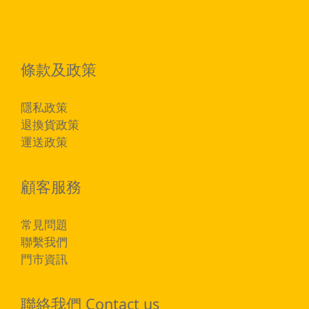
條款及政策
隱私政策
退換貨政策
運送政策
顧客服務
常見問題
聯繫我們
門市資訊
聯絡我們 Contact us