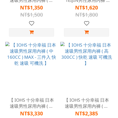
速吸男性尿用內褲 ( 微
TEIJIN男性尿用內褲 (
50CC ) 快乾 速吸 可機
中 80CC ) 快乾 速吸 可
NT$1,350
NT$1,620
洗 】
機洗 】
NT$1,500
NT$1,800
【 IOHS 十分幸福 日本
【 IOHS 十分幸福 日本
速吸男性尿用內褲 ( 中
速吸男性尿用內褲 ( 高
160CC ) MAX - 三件入
300CC ) 快乾 速吸 可機
NT$3,330
NT$2,385