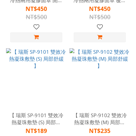
冷熱兩用凝膠面罩 開眼
冷熱兩用凝膠面罩 覆眼
型 眼部舒緩 】
型 眼部舒緩 】
NT$450
NT$450
NT$500
NT$500
【 瑞斯 SP-9101 雙效冷
【 瑞斯 SP-9102 雙效冷
熱凝珠敷墊 (S) 局部舒
熱凝珠敷墊 (M) 局部舒
緩 】
緩 】
NT$189
NT$235