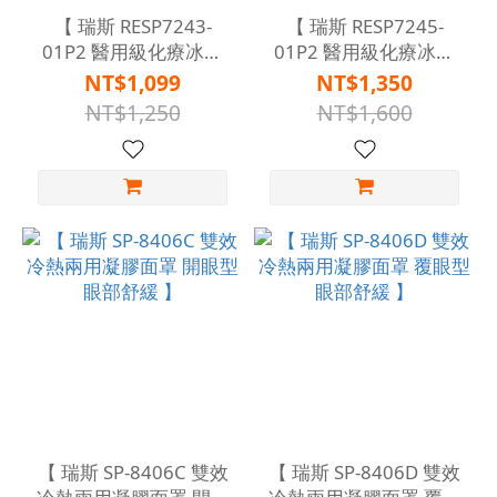
【 瑞斯 RESP7243-
【 瑞斯 RESP7245-
01P2 醫用級化療冰敷
01P2 醫用級化療冰敷
拖鞋組 (台灣製造) 】
鞋套組 (台灣製造) 】
NT$1,099
NT$1,350
NT$1,250
NT$1,600
【 瑞斯 SP-8406C 雙效
【 瑞斯 SP-8406D 雙效