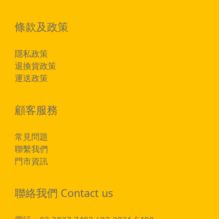
條款及政策
隱私政策
退換貨政策
運送政策
顧客服務
常見問題
聯繫我們
門市資訊
聯絡我們 Contact us