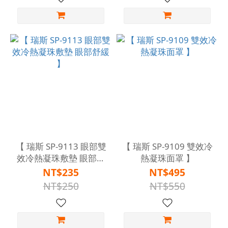
【 瑞斯 SP-9113 眼部雙
【 瑞斯 SP-9109 雙效冷
效冷熱凝珠敷墊 眼部舒
熱凝珠面罩 】
緩 】
NT$235
NT$495
NT$250
NT$550