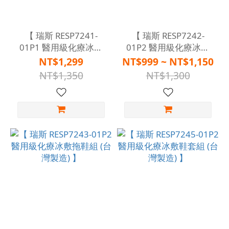
【 瑞斯 RESP7241-
【 瑞斯 RESP7242-
01P1 醫用級化療冰敷
01P2 醫用級化療冰敷
帽組 (台灣製造) 】
手套組 S/M/L/XL 】
NT$1,299
NT$999 ~ NT$1,150
NT$1,350
NT$1,300