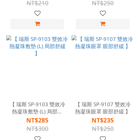
NT$210
NT$250
【 瑞斯 SP-9103 雙效冷
【 瑞斯 SP-9107 雙效冷
熱凝珠敷墊 (L) 局部舒
熱凝珠眼罩 眼部舒緩 】
緩 】
NT$285
NT$235
NT$300
NT$250