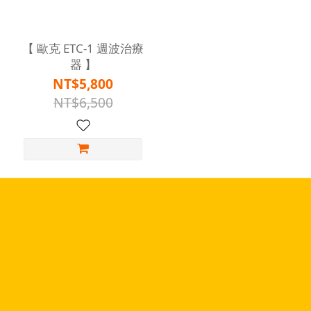
【 歐克 ETC-1 週波治療
器 】
NT$5,800
NT$6,500