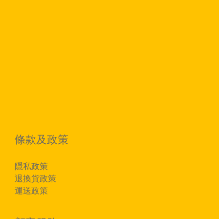
條款及政策
隱私政策
退換貨政策
運送政策