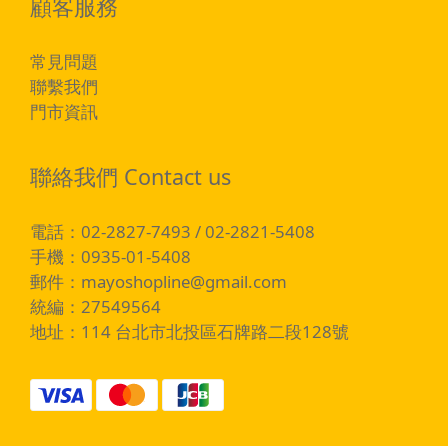
顧客服務
常見問題
聯繫我們
門市資訊
聯絡我們 Contact us
電話：02-2827-7493 / 02-2821-5408
手機：0935-01-5408
郵件：
mayoshopline@gmail.com
統編：27549564
地址：114 台北市北投區石牌路二段128號