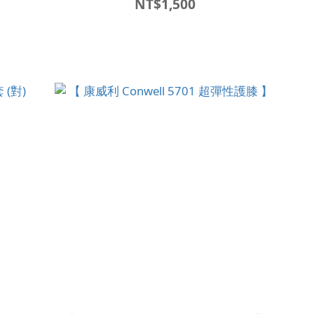
NT$1,500