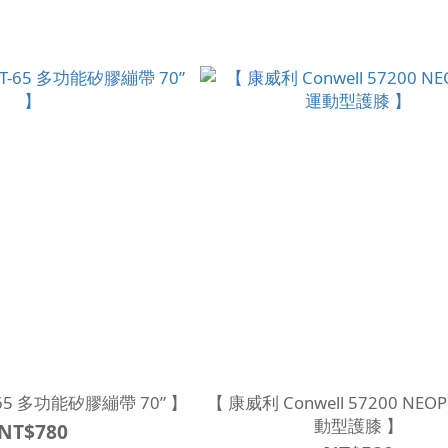
-65 多功能矽膠繃帶 70” 】
【 康威利 Conwell 57200 NEO
動型護膝 】
NT$780