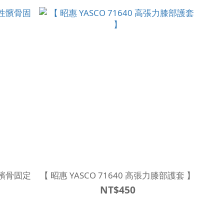
【 昭惠 YASCO 71640 高張力膝部護套 】
NT$450