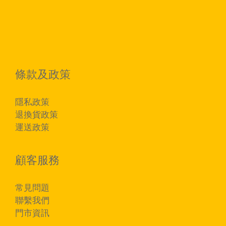
條款及政策
隱私政策
退換貨政策
運送政策
顧客服務
常見問題
聯繫我們
門市資訊