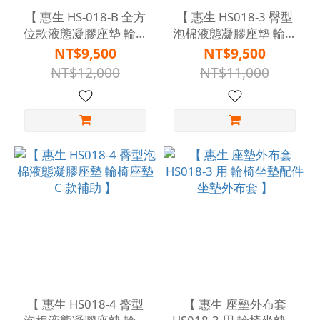
【 惠生 HS-018-B 全方
【 惠生 HS018-3 臀型
位款液態凝膠座墊 輪椅
泡棉液態凝膠座墊 輪椅
座墊 C 款補助 】
座墊 C 款補助 】
NT$9,500
NT$9,500
NT$12,000
NT$11,000
【 惠生 HS018-4 臀型
【 惠生 座墊外布套