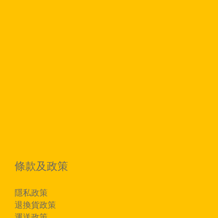
條款及政策
隱私政策
退換貨政策
運送政策