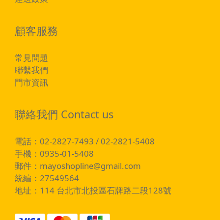
顧客服務
常見問題
聯繫我們
門市資訊
聯絡我們 Contact us
電話：02-2827-7493 / 02-2821-5408
手機：0935-01-5408
郵件：
mayoshopline@gmail.com
統編：27549564
地址：114 台北市北投區石牌路二段128號