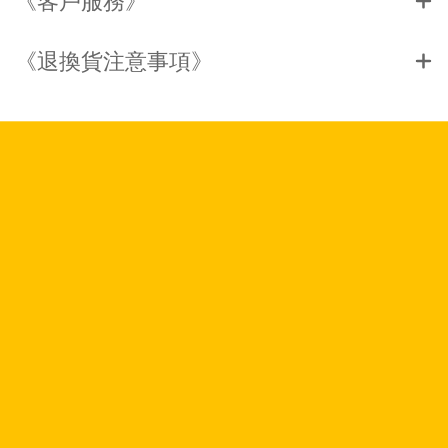
《客戶服務》
《退換貨注意事項》