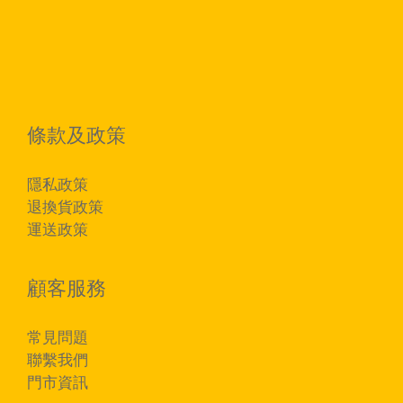
條款及政策
隱私政策
退換貨政策
運送政策
顧客服務
常見問題
聯繫我們
門市資訊